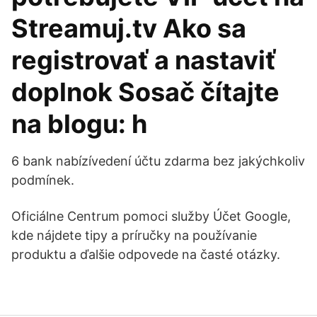
Streamuj.tv Ako sa
registrovať a nastaviť
doplnok Sosač čítajte
na blogu: h
6 bank nabízívedení účtu zdarma bez jakýchkoliv
podmínek.
Oficiálne Centrum pomoci služby Účet Google,
kde nájdete tipy a príručky na používanie
produktu a ďalšie odpovede na časté otázky.