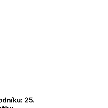
odníku: 25.