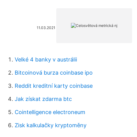
11.03.2021
Velké 4 banky v austrálii
Bitcoinová burza coinbase ipo
Reddit kreditní karty coinbase
Jak získat zdarma btc
Cointelligence electroneum
Zisk kalkulačky kryptoměny